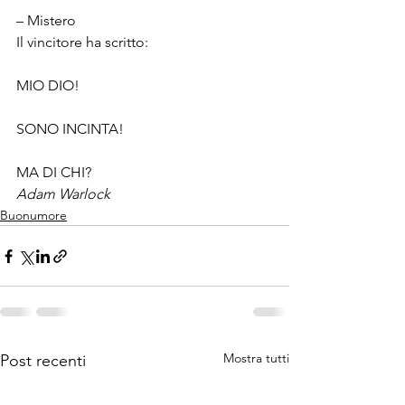
– Mistero
Il vincitore ha scritto:
MIO DIO!
SONO INCINTA!
MA DI CHI?
Adam Warlock
Buonumore
Mostra tutti
Post recenti