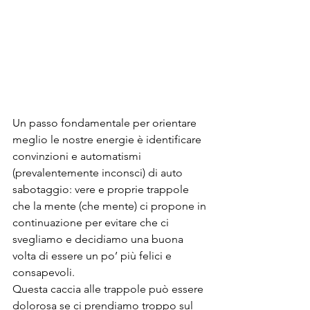
Un passo fondamentale per orientare 
meglio le nostre energie è identificare 
convinzioni e automatismi 
(prevalentemente inconsci) di auto 
sabotaggio: vere e proprie trappole 
che la mente (che mente) ci propone in 
continuazione per evitare che ci 
svegliamo e decidiamo una buona 
volta di essere un po’ più felici e 
consapevoli.
Questa caccia alle trappole può essere 
dolorosa se ci prendiamo troppo sul 