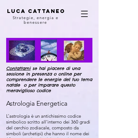
Luca Cattaneo
Strategie, energia e
benessere
Contattami
se hai piacere di una
sessione in presenza o online per
comprendere le energie del tuo tema
natale o per imparare questo
meraviglioso codice
Astrologia Energetica
L’astrologia è un antichissimo codice
simbolico scritto all’interno dei 360 gradi
del cerchio zodiacale, composto da
simboli (archetipi) che hanno il nome dei