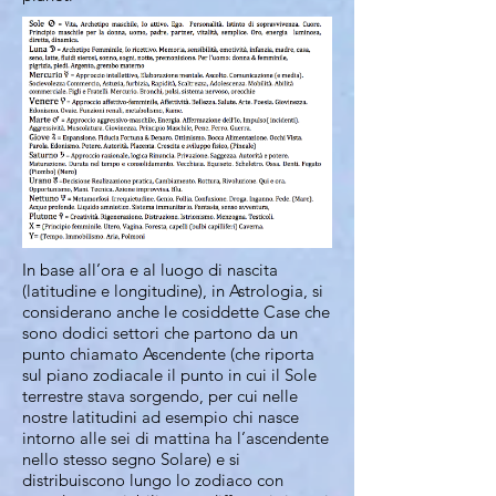
In base all’ora e al luogo di nascita
(latitudine e longitudine), in Astrologia, si
considerano anche le cosiddette Case che
sono dodici settori che partono da un
punto chiamato Ascendente (che riporta
sul piano zodiacale il punto in cui il Sole
terrestre stava sorgendo, per cui nelle
nostre latitudini ad esempio chi nasce
intorno alle sei di mattina ha l’ascendente
nello stesso segno Solare) e si
distribuiscono lungo lo zodiaco con