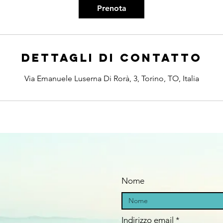
Prenota
Dettagli di contatto
Via Emanuele Luserna Di Rorà, 3, Torino, TO, Italia
Nome
Indirizzo email