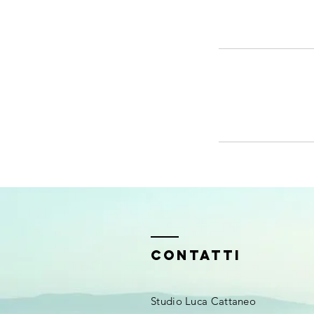
Contatti
Studio Luca Cattaneo