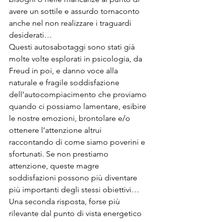
avere un sottile e assurdo tornaconto 
anche nel non realizzare i traguardi 
desiderati…
Questi autosabotaggi sono stati già 
molte volte esplorati in psicologia, da 
Freud in poi, e danno voce alla 
naturale e fragile soddisfazione 
dell’autocompiacimento che proviamo 
quando ci possiamo lamentare, esibire 
le nostre emozioni, brontolare e/o 
ottenere l’attenzione altrui  
raccontando di come siamo poverini e 
sfortunati. Se non prestiamo 
attenzione, queste magre 
soddisfazioni possono più diventare 
più importanti degli stessi obiettivi…
Una seconda risposta, forse più 
rilevante dal punto di vista energetico 