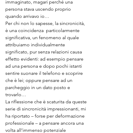
immaginato, magari perché una 
persona stava uscendo proprio 
quando arrivavo io…
Per chi non lo sapesse, la sincronicità, 
è una coincidenza  particolarmente 
significativa, un fenomeno al quale 
attribuiamo individualmente 
significato, pur senza relazioni causa 
effetto evidenti: ad esempio pensare 
ad una persona e dopo pochi istanti 
sentire suonare il telefono e scoprire 
che è lei; oppure pensare ad un 
parcheggio in un dato posto e 
trovarlo…
La riflessione che è scaturita da queste 
serie di sincronicità impressionanti, mi 
ha riportato – forse per deformazione 
professionale – a pensare ancora una 
volta all’immenso potenziale  