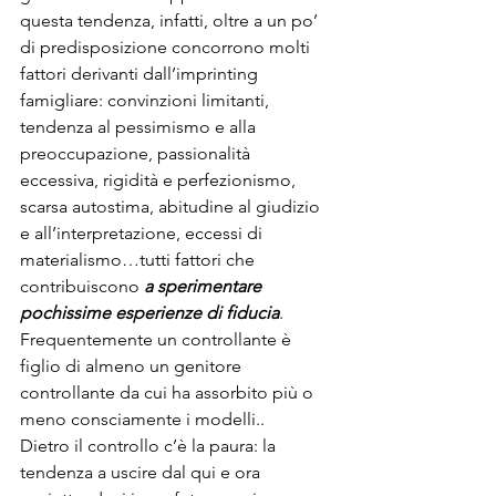
questa tendenza, infatti, oltre a un po’ 
di predisposizione concorrono molti 
fattori derivanti dall’imprinting 
famigliare: convinzioni limitanti, 
tendenza al pessimismo e alla 
preoccupazione, passionalità 
eccessiva, rigidità e perfezionismo, 
scarsa autostima, abitudine al giudizio 
e all’interpretazione, eccessi di 
materialismo…tutti fattori che 
contribuiscono 
a sperimentare 
pochissime esperienze di fiducia
. 
Frequentemente un controllante è 
figlio di almeno un genitore 
controllante da cui ha assorbito più o 
meno consciamente i modelli..
Dietro il controllo c’è la paura: la 
tendenza a uscire dal qui e ora 