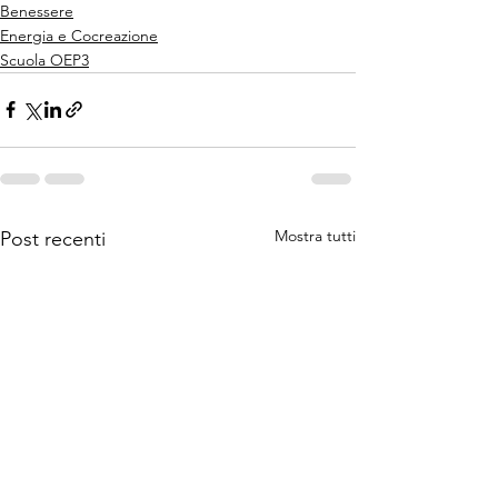
Benessere
Energia e Cocreazione
Scuola OEP3
Mostra tutti
Post recenti