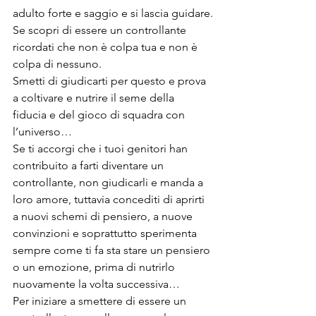
adulto forte e saggio e si lascia guidare.
Se scopri di essere un controllante 
ricordati che non è colpa tua e non è 
colpa di nessuno.
Smetti di giudicarti per questo e prova 
a coltivare e nutrire il seme della 
fiducia e del gioco di squadra con 
l’universo…
Se ti accorgi che i tuoi genitori han 
contribuito a farti diventare un 
controllante, non giudicarli e manda a 
loro amore, tuttavia concediti di aprirti 
a nuovi schemi di pensiero, a nuove 
convinzioni e soprattutto sperimenta 
sempre come ti fa sta stare un pensiero 
o un emozione, prima di nutrirlo 
nuovamente la volta successiva…
Per iniziare a smettere di essere un 