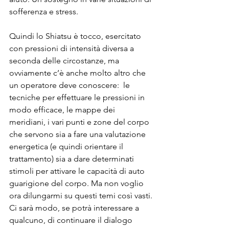
sofferenza e stress.
Quindi lo Shiatsu è tocco, esercitato 
con pressioni di intensità diversa a 
seconda delle circostanze, ma 
ovviamente c’è anche molto altro che 
un operatore deve conoscere:  le 
tecniche per effettuare le pressioni in 
modo efficace, le mappe dei 
meridiani, i vari punti e zone del corpo 
che servono sia a fare una valutazione 
energetica (e quindi orientare il 
trattamento) sia a dare determinati 
stimoli per attivare le capacità di auto 
guarigione del corpo. Ma non voglio 
ora dilungarmi su questi temi così vasti. 
Ci sarà modo, se potrà interessare a 
qualcuno, di continuare il dialogo 