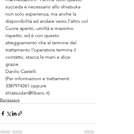
succeda è necessario allo shiatsuka 
non solo esperienza, ma anche la 
disponibilità ad andare verso l’altro col 
Cuore aperto, umiltà e massimo 
rispetto, ed è con questo 
atteggiamento che al termine del 
trattamento l’operatore termina il 
contatto, stacca le mani e dice:
grazie.
Danilo Castelli
(Per informazioni e trattamenti 
3387974261 oppure 
shiatsudan@libero.it)
Benessere