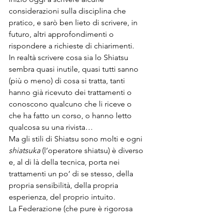
considerazioni sulla disciplina che 
pratico, e sarò ben lieto di scrivere, in 
futuro, altri approfondimenti o 
rispondere a richieste di chiarimenti.
In realtà scrivere cosa sia lo Shiatsu 
sembra quasi inutile, quasi tutti sanno 
(più o meno) di cosa si tratta, tanti 
hanno già ricevuto dei trattamenti o 
conoscono qualcuno che li riceve o 
che ha fatto un corso, o hanno letto 
qualcosa su una rivista…
Ma gli stili di Shiatsu sono molti e ogni 
shiatsuka 
(l’operatore shiatsu) è diverso 
e, al di là della tecnica, porta nei 
trattamenti un po’ di se stesso, della 
propria sensibilità, della propria 
esperienza, del proprio intuito.
La Federazione (che pure è rigorosa 