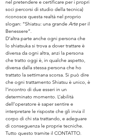
nel pretendere e certificare per i propri 
soci percorsi di studio della tecnica) 
riconosce questa realtà nel proprio 
slogan: “Shiatsu: una grande 
Arte
 per il 
Benessere”.
D’altra parte anche ogni persona che 
lo shiatsuka si trova a dover trattare è 
diversa da ogni altra, anzi la persona 
che tratto oggi è, in qualche aspetto, 
diversa dalla stessa persona che ho 
trattato la settimana scorsa. Si può dire 
che ogni trattamento Shiatsu è unico, è 
l’incontro di due esseri in un 
determinato momento. L’abilità 
dell’operatore è saper sentire e 
interpretare le risposte che gli invia il 
corpo di chi sta trattando, e adeguare 
di conseguenza le proprie tecniche.
Tutto questo tramite il CONTATTO.