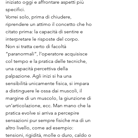
iniziato oggi e affrontare aspetti più 
specifici.
Vorrei solo, prima di chiudere, 
riprendere un attimo il concetto che ho 
citato prima: la capacità di sentire e 
interpretare le risposte del corpo.
Non si tratta certo di facoltà 
“paranormali”, l’operatore acquisisce 
col tempo e la pratica delle tecniche, 
una capacità percettiva della 
palpazione. Agli inizi si ha una 
sensibilità unicamente fisica, si impara 
a distinguere le ossa dai muscoli, il 
margine di un muscolo, la giunzione di 
un’articolazione, ecc. Man mano che la 
pratica evolve si arriva a percepire 
sensazioni pur sempre fisiche ma di un 
altro livello, come ad esempio: 
tensioni, rigidità, molle o duro, caldo o 