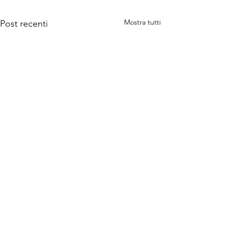
Mostra tutti
Post recenti